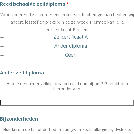
Reed behaalde zeildiploma
*
Voor kinderen die al eerder een zeilcursus hebben gedaan hebben wij
andere lesstof en praktijk in de zeilweek. Hiermee kan je je
zeilcertificaat B halen.
Zeilcertificaat A
Ander diploma
Geen
Ander zeildiploma
Heb je een ander zeildiploma behaald dan bij ons? Geef dit dan
hieronder aan.
Bijzonderheden
Hier kunt u de bijzonderheden aangeven zoals allergieën, dyslexie,