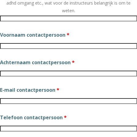
adhd omgang etc., wat voor de instructeurs belangrijk is om te
weten.
Voornaam contactpersoon
*
Achternaam contactpersoon
*
E-mail contactpersoon
*
Telefoon contactpersoon
*