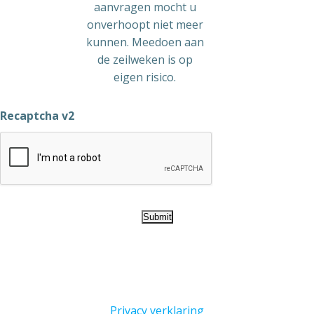
aanvragen mocht u
onverhoopt niet meer
kunnen. Meedoen aan
de zeilweken is op
eigen risico.
Recaptcha v2
Privacy verklaring