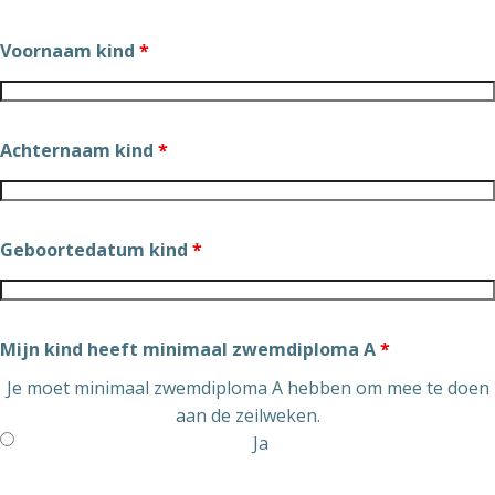
Voornaam kind
*
Achternaam kind
*
Geboortedatum kind
*
Mijn kind heeft minimaal zwemdiploma A
*
Je moet minimaal zwemdiploma A hebben om mee te doen
aan de zeilweken.
Ja