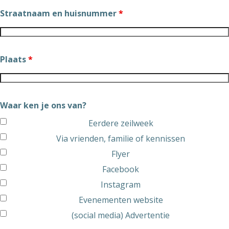
Straatnaam en huisnummer
*
Plaats
*
Waar ken je ons van?
Eerdere zeilweek
Via vrienden, familie of kennissen
Flyer
Facebook
Instagram
Evenementen website
(social media) Advertentie